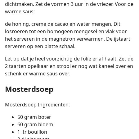
dichtmaken. Zet de vormen 3 uur in de vriezer. Voor de
warme saus:
de honing, creme de cacao en water mengen. Dit
losroeren tot een homogeen mengesel en vlak voor
het serveren in de magnetron verwarmen. De ijstaart
serveren op een platte schaal.
Let op dat je heel voorzichtig de folie er af haalt. Zet de
2 taarten opelkaar en strooi er nog wat kaneel over en
schenk er warme saus over.
Mosterdsoep
Mosterdsoep Ingredienten:
50 gram boter
60 gram bloem
1 ltr bouillon