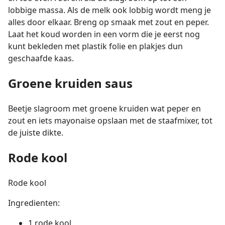
lobbige massa. Als de melk ook lobbig wordt meng je
alles door elkaar. Breng op smaak met zout en peper.
Laat het koud worden in een vorm die je eerst nog
kunt bekleden met plastik folie en plakjes dun
geschaafde kaas.
Groene kruiden saus
Beetje slagroom met groene kruiden wat peper en
zout en iets mayonaise opslaan met de staafmixer, tot
de juiste dikte.
Rode kool
Rode kool
Ingredienten:
1 rode kool