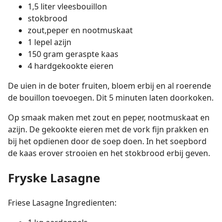
1,5 liter vleesbouillon
stokbrood
zout,peper en nootmuskaat
1 lepel azijn
150 gram geraspte kaas
4 hardgekookte eieren
De uien in de boter fruiten, bloem erbij en al roerende
de bouillon toevoegen. Dit 5 minuten laten doorkoken.
Op smaak maken met zout en peper, nootmuskaat en
azijn. De gekookte eieren met de vork fijn prakken en
bij het opdienen door de soep doen. In het soepbord
de kaas erover strooien en het stokbrood erbij geven.
Fryske Lasagne
Friese Lasagne Ingredienten: