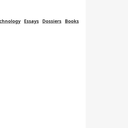
chnology
Essays
Dossiers
Books