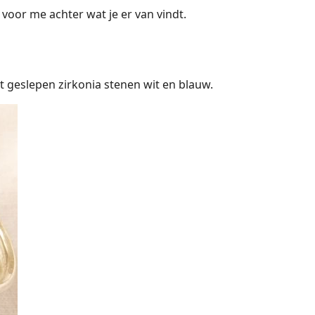
e voor me achter wat je er van vindt.
t geslepen zirkonia stenen wit en blauw.