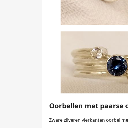
Oorbellen met paarse 
Zware zilveren vierkanten oorbel me