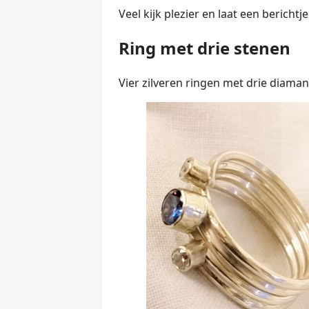
Veel kijk plezier en laat een berichtj
Ring met drie stenen
Vier zilveren ringen met drie diaman