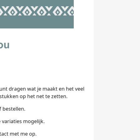
kunt dragen wat je maakt en het veel
stukken op het net te zetten.
 bestellen.
 variaties mogelijk.
tact met me op.